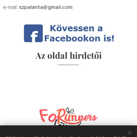
szpalanta@gmail.com
e-mail:
Az oldal hirdetői